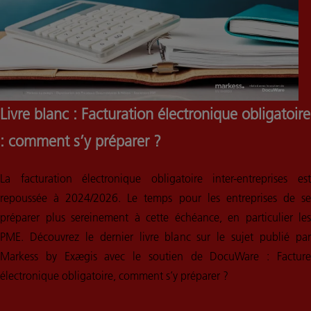
Livre blanc : Facturation électronique obligatoire
: comment s’y préparer ?
La facturation électronique obligatoire inter-entreprises est
repoussée à 2024/2026. Le temps pour les entreprises de se
préparer plus sereinement à cette échéance, en particulier les
PME. Découvrez le dernier livre blanc sur le sujet publié par
Markess by Exægis avec le soutien de DocuWare :
Facture
électronique obligatoire, comment s’y préparer ?