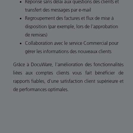
Réponse sans délai aux questions des clients et
transfert des messages par e-mail
Regroupement des factures et flux de mise à
disposition (par exemple, lors de l’approbation
de remises)
Collaboration avec le service Commercial pour
gérer les informations des nouveaux clients
Grâce à DocuWare, l’amélioration des fonctionnalités
liées aux comptes clients vous fait bénéficier de
rapports fiables, d’une satisfaction client supérieure et
de performances optimales.