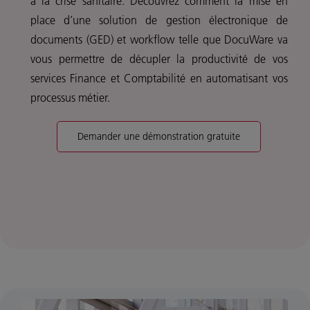
à la crise sanitaire.
Découvrez comment la mise en
place d’une solution de gestion électronique de
documents (GED) et workflow telle que DocuWare va
vous permettre de décupler la productivité de vos
services Finance et Comptabilité en automatisant vos
processus métier.
Demander une démonstration gratuite