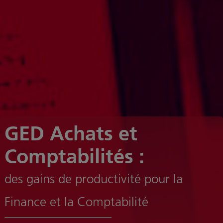
GED Achats et
Comptabilités :
des gains de productivité pour la
Finance et la Comptabilité