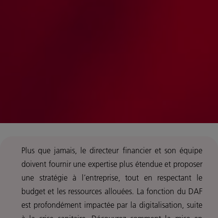
Plus que jamais, le directeur financier et son équipe
doivent fournir une expertise plus étendue et proposer
une stratégie à l’entreprise, tout en respectant le
budget et les ressources allouées.
La fonction du DAF
est profondément impactée par la digitalisation, suite