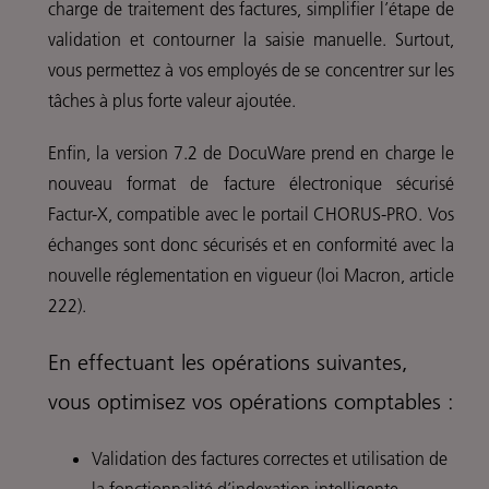
charge de traitement des factures, simplifier l’étape de
validation et contourner la saisie manuelle. Surtout,
vous permettez à vos employés de se concentrer sur les
tâches à plus forte valeur ajoutée.
Enfin, la version 7.2 de DocuWare prend en charge le
nouveau format de facture électronique sécurisé
Factur-X, compatible avec le portail CHORUS-PRO. Vos
échanges sont donc sécurisés et en conformité avec la
nouvelle réglementation en vigueur (loi Macron, article
222).
En effectuant les opérations suivantes,
vous optimisez vos opérations comptables :
Validation des factures correctes et utilisation de
la fonctionnalité d’indexation intelligente