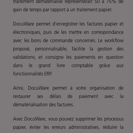
traitement dématérialisé représenterait 50 à 75% de
gain de temps par rapport à un traitement papier.
DocuWare permet d’enregistrer les factures papier et
électroniques, puis de les mettre en correspondance
avec les bons de commande concernés. Le workflow
proposé, personnalisable, facilite la gestion des
validations, et consigne les paiements en question
dans le grand livre comptable grâce aux
fonctionnalités ERP.
Ainsi, DocuWare permet à votre organisation de
restaurer ses délais de paiement avec la
dématérialisation des factures.
Avec DocuWare, vous pouvez supprimer les processus
papier, éviter les erreurs administratives, réduire la