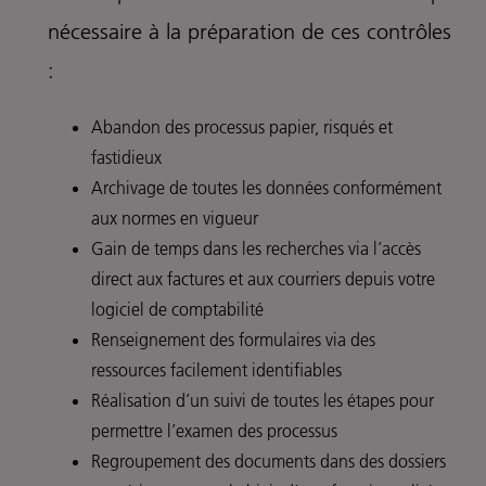
nécessaire à la préparation de ces contrôles
:
Abandon des processus papier, risqués et
fastidieux
Archivage de toutes les données conformément
aux normes en vigueur
Gain de temps dans les recherches via l’accès
direct aux factures et aux courriers depuis votre
logiciel de comptabilité
Renseignement des formulaires via des
ressources facilement identifiables
Réalisation d’un suivi de toutes les étapes pour
permettre l’examen des processus
Regroupement des documents dans des dossiers