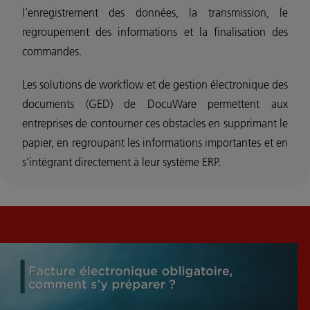
l’enregistrement des données, la transmission, le
regroupement des informations et la finalisation des
commandes.
Les solutions de workflow et de gestion électronique des
documents (GED) de DocuWare permettent aux
entreprises de contourner ces obstacles en supprimant le
papier, en regroupant les informations importantes et en
s’intégrant directement à leur système ERP.