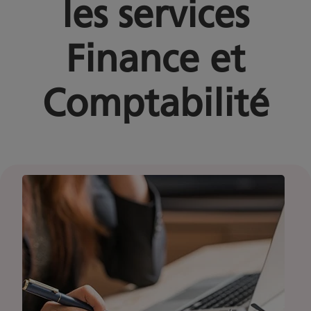
les services
Finance et
Comptabilité