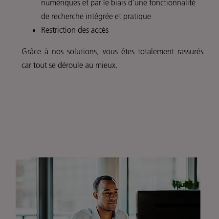
numériques et par le biais d’une fonctionnalité
de recherche intégrée et pratique
Restriction des accès
Grâce à nos solutions, vous êtes totalement rassurés
car tout se déroule au mieux.