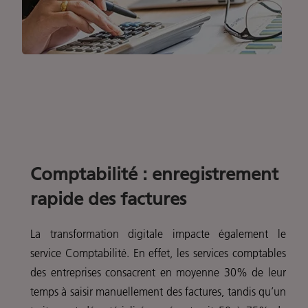
Comptabilité : enregistrement
rapide des factures
La transformation digitale impacte également le
service Comptabilité. En effet, les services comptables
des entreprises consacrent en moyenne 30% de leur
temps à saisir manuellement des factures, tandis qu’un