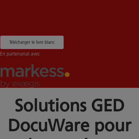
Télécharger le livre blanc
En partenariat avec
Solutions GED
DocuWare pour