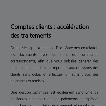
Comptes clients : accélération
des traitements
Oubliez les approximations. DocuWare met en relation
les documents avec les bons de commande
correspondants, afin que vous puissiez générer des
factures plus rapidement, répondre aux questions des
clients sans délai, et effectuer un suivi précis des
paiements et remises.
Une gestion optimisée est également synonyme de
meilleures relations client, de paiements anticipés et
de restauration des délais de paiement; élément crucial