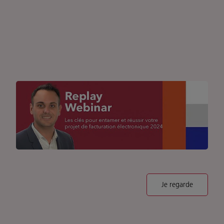
Je regarde