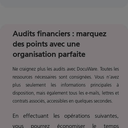
Audits financiers : marquez
des points avec une
organisation parfaite
Ne craignez plus les audits avec DocuWare. Toutes les
ressources nécessaires sont consignées.
Vous n’avez
plus seulement les informations principales à
disposition, mais également tous les
e-mails, lettres et
contrats associés, accessibles en quelques secondes.
En effectuant les opérations suivantes,
vous pourrez économiser le temps