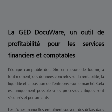
La GED DocuWare, un outil de
profitabilité pour les services
financiers et comptables
L’équipe comptable doit être en mesure de fournir, à
tout moment, des données concrètes sur la rentabilité, la
liquidité et la position de l’entreprise sur le marché. Cela
est uniquement possible si les processus critiques sont
sécurisés et performants.
Les tâches manuelles entraînent souvent des délais dans