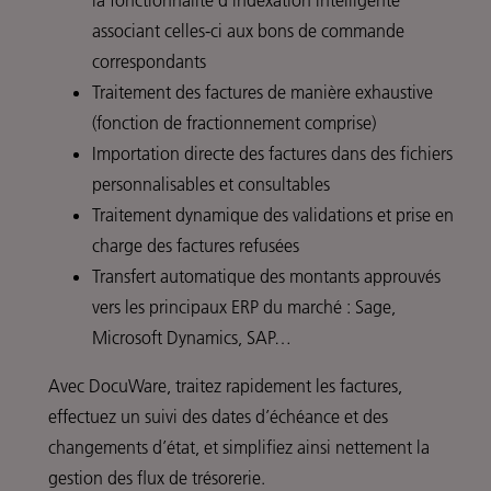
associant celles-ci aux bons de commande
correspondants
Traitement des factures de manière exhaustive
(fonction de fractionnement comprise)
Importation directe des factures dans des fichiers
personnalisables et consultables
Traitement dynamique des validations et prise en
charge des factures refusées
Transfert automatique des montants approuvés
vers les principaux ERP du marché : Sage,
Microsoft Dynamics, SAP…
Avec DocuWare, traitez rapidement les factures,
effectuez un suivi des dates d’échéance et des
changements d’état, et simplifiez ainsi nettement la
gestion des flux de trésorerie.