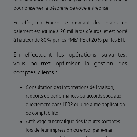
pour préserver la trésorerie de votre entreprise.
En effet, en France, le montant des retards de
paiement est estimé à 20 milliards d’euros, et est porté
à hauteur de 80% par les PME/TPE et 20% par les ETI.
En effectuant les opérations suivantes,
vous pourrez optimiser la gestion des
comptes clients :
Consultation des informations de livraison,
rapports de performances ou accords spéciaux
directement dans l’ERP ou une autre application
de comptabilité
Archivage automatique des factures sortantes
lors de leur impression ou envoi par e-mail